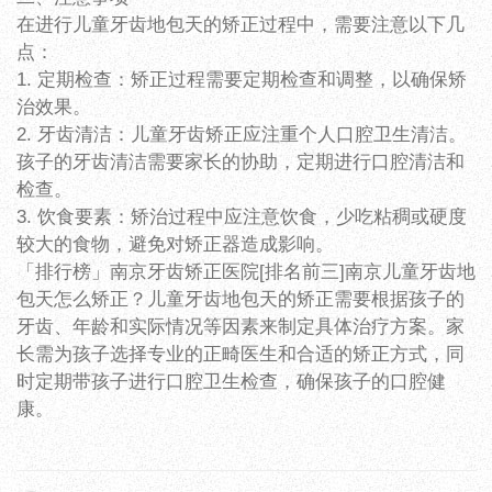
在进行儿童牙齿地包天的矫正过程中，需要注意以下几
点：
1. 定期检查：矫正过程需要定期检查和调整，以确保矫
治效果。
2. 牙齿清洁：儿童牙齿矫正应注重个人口腔卫生清洁。
孩子的牙齿清洁需要家长的协助，定期进行口腔清洁和
检查。
3. 饮食要素：矫治过程中应注意饮食，少吃粘稠或硬度
较大的食物，避免对矫正器造成影响。
「排行榜」南京牙齿矫正医院[排名前三]南京儿童牙齿地
包天怎么矫正？儿童牙齿地包天的矫正需要根据孩子的
牙齿、年龄和实际情况等因素来制定具体治疗方案。家
长需为孩子选择专业的正畸医生和合适的矫正方式，同
时定期带孩子进行口腔卫生检查，确保孩子的口腔健
康。