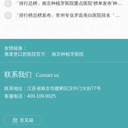
「排行总榜」南京种植牙医院重点医院‘榜单发布’种植牙的注意事项
「排行榜总榜发布」常州专业牙齿美白医院排名「口碑推荐」牙齿美白价格
友情链接：
茀莱堡口腔医院官方
南京种植牙医院
联系我们
Contact us
联系地址：江苏省南京市建邺区汉中门大街77号
客服电话：400-109-9025
意见箱