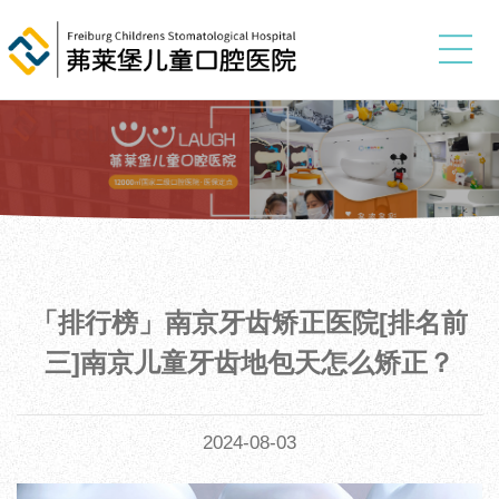
「排行榜」南京牙齿矫正医院[排名前
三]南京儿童牙齿地包天怎么矫正？
2024-08-03